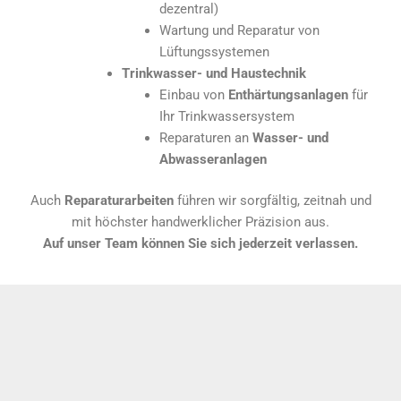
dezentral)
Wartung und Reparatur von
Lüftungssystemen
Trinkwasser- und Haustechnik
Einbau von
Enthärtungsanlagen
für
Ihr Trinkwassersystem
Reparaturen an
Wasser- und
Abwasseranlagen
Auch
Reparaturarbeiten
führen wir sorgfältig, zeitnah und
mit höchster handwerklicher Präzision aus.
Auf unser Team können Sie sich jederzeit verlassen.