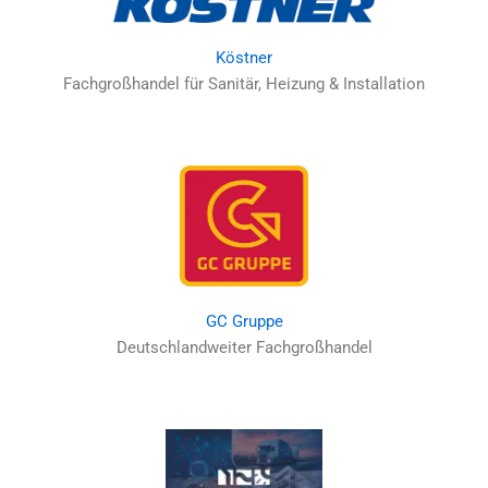
Köstner
Fachgroßhandel für Sanitär, Heizung & Installation
GC Gruppe
Deutschlandweiter Fachgroßhandel