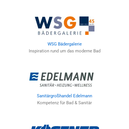
WSG Bädergalerie
Inspiration rund um das moderne Bad
Sanitärgroßhandel Edelmann
Kompetenz für Bad & Sanitär