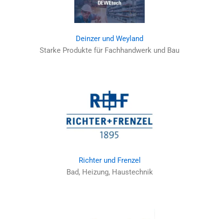
Deinzer und Weyland
Starke Produkte für Fachhandwerk und Bau
Richter und Frenzel
Bad, Heizung, Haustechnik