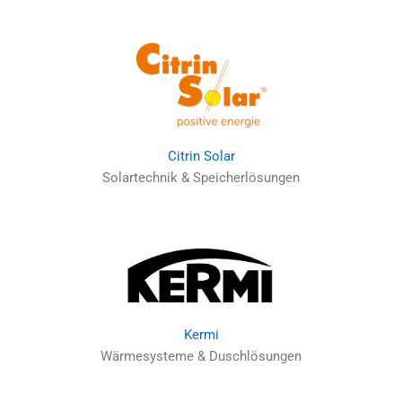
Citrin Solar
Solartechnik & Speicherlösungen
Kermi
Wärmesysteme & Duschlösungen