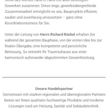
Gewerken zusammen. Diese enge, gewerkeübergreifende
Zusammenarbeit ermöglicht es uns, Bauprojekte effizient,
sauber und zuverlässig umzusetzen – ganz ohne
Koordinationsstress für Sie.
Unter der Leitung von
Herrn Richard Rückel
erhalten Sie
während der gesamten Bauphase, von der ersten Idee bis zur
finalen Übergabe, eine kompetente und persönliche
Betreuung. So entsteht Ihr Traumzuhause aus einer
harmonisch aufeinander abgestimmten Gesamtleistung.
Unsere Handelspartner
Gemeinsam mit starken regionalen und überregionalen Partnern
bieten wir Ihnen qualitativ hochwertige Produkte und moderne
Lösungen rund um Heizung, Sanitär und Gebäudetechnik.