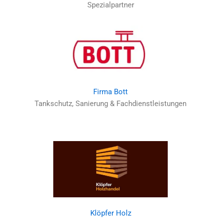
Spezialpartner
Firma Bott
Tankschutz, Sanierung & Fachdienstleistungen
Klöpfer Holz