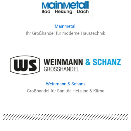
Mainmetall
Ihr Großhandel für moderne Haustechnik
Weinmann & Schanz
Großhandel für Sanitär, Heizung & Klima