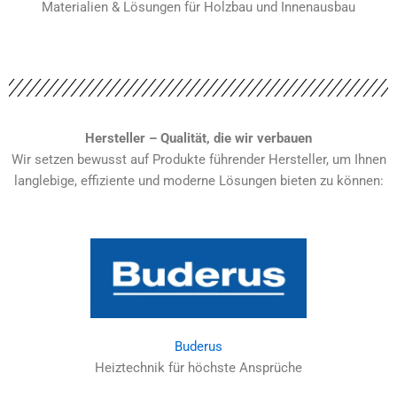
Materialien & Lösungen für Holzbau und Innenausbau
Hersteller – Qualität, die wir verbauen
Wir setzen bewusst auf Produkte führender Hersteller, um Ihnen
langlebige, effiziente und moderne Lösungen bieten zu können:
Buderus
Heiztechnik für höchste Ansprüche