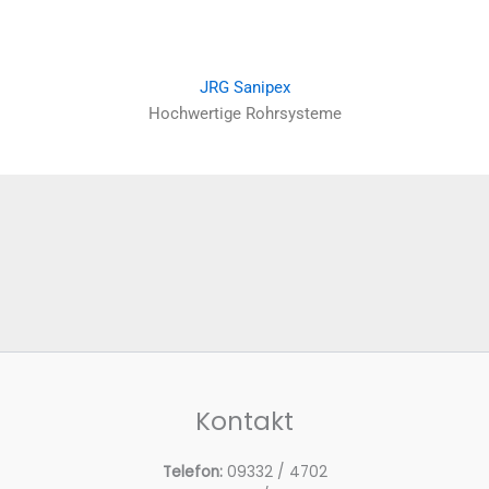
JRG Sanipex
Hochwertige Rohrsysteme
Kontakt
Telefon:
09332 / 4702