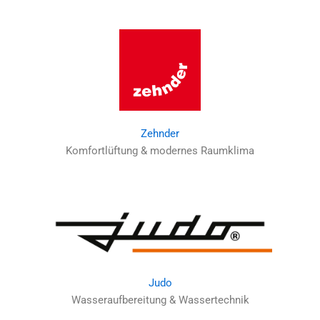
Zehnder
Komfortlüftung & modernes Raumklima
Judo
Wasseraufbereitung & Wassertechnik